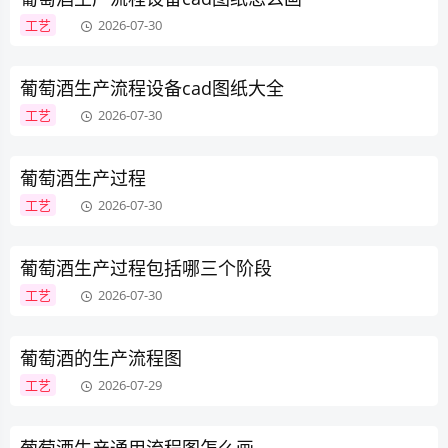
工艺
2026-07-30
葡萄酒生产流程设备cad图纸大全
工艺
2026-07-30
葡萄酒生产过程
工艺
2026-07-30
葡萄酒生产过程包括哪三个阶段
工艺
2026-07-30
葡萄酒的生产流程图
工艺
2026-07-29