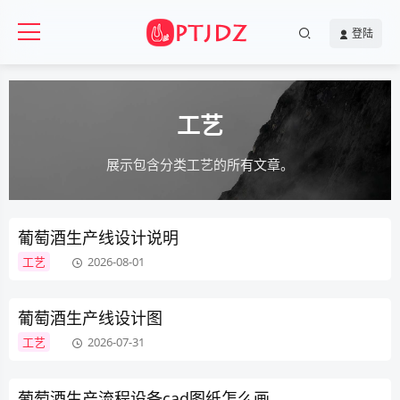
登陆
工艺
展示包含分类工艺的所有文章。
葡萄酒生产线设计说明
工艺
2026-08-01
葡萄酒生产线设计图
工艺
2026-07-31
葡萄酒生产流程设备cad图纸怎么画