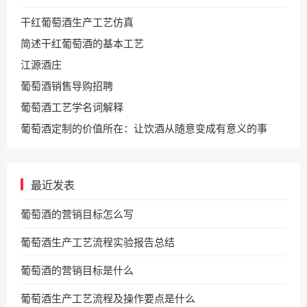
干红葡萄酒生产工艺仿真
简述干红葡萄酒的基本工艺
江源酒庄
葡萄酒销售导购招聘
葡萄酒工艺学名词解释
葡萄酒定制的价值所在：让饮酒从随意变成有意义的事
最近发表
葡萄酒的营销目标怎么写
葡萄酒生产工艺流程实验报告总结
葡萄酒的营销目标是什么
葡萄酒生产工艺流程及操作要点是什么