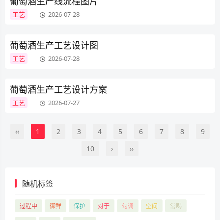
葡萄酒生产线流程图片
工艺
2026-07-28
葡萄酒生产工艺设计图
工艺
2026-07-28
葡萄酒生产工艺设计方案
工艺
2026-07-27
‹‹
1
2
3
4
5
6
7
8
9
10
›
››
随机标签
过程中
御鲜
保护
对于
勾调
空间
常喝