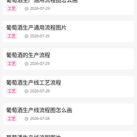
葡萄酒生产通用流程图怎么画
工艺
2026-07-29
葡萄酒生产通用流程图片
工艺
2026-07-29
葡萄酒的生产流程
工艺
2026-07-29
葡萄酒生产线工艺流程
工艺
2026-07-28
葡萄酒生产线流程图怎么画
工艺
2026-07-28