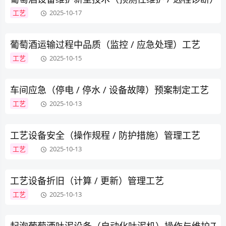
工艺
2025-10-17
葡萄酒运输过程中品质（监控 / 应急处理）工艺
工艺
2025-10-15
车间应急（停电 / 停水 / 设备故障）预案制定工艺
工艺
2025-10-13
工艺设备安全（操作规程 / 防护措施）管理工艺
工艺
2025-10-13
工艺设备折旧（计算 / 更新）管理工艺
工艺
2025-10-13