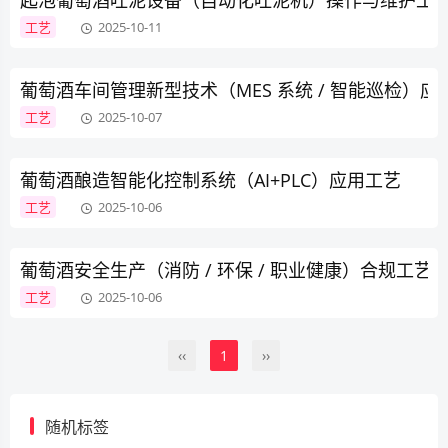
起泡葡萄酒吐泥设备（自动化吐泥机）操作与维护工
工艺
2025-10-11
葡萄酒车间管理新型技术（MES 系统 / 智能巡检）应
工艺
2025-10-07
葡萄酒酿造智能化控制系统（AI+PLC）应用工艺
工艺
2025-10-06
葡萄酒安全生产（消防 / 环保 / 职业健康）合规工艺
工艺
2025-10-06
‹‹
1
››
随机标签