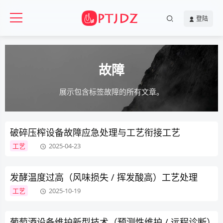
登陆
故障
展示包含标签故障的所有文章。
破碎压榨设备故障应急处理与工艺衔接工艺
工艺
2025-04-23
发酵温度过高（风味损失 / 挥发酸高）工艺处理
工艺
2025-10-19
葡萄酒设备维护新型技术（预测性维护 / 远程诊断）