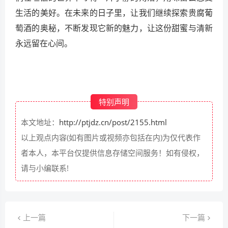
生活的美好。在未来的日子里，让我们继续探索贵腐葡
萄酒的奥秘，不断发现它新的魅力，让这份甜蜜与清新
永远留在心间。
特别声明
本文地址：
http://ptjdz.cn/post/2155.html
以上观点内容(如有图片或视频亦包括在内)为仅代表作
者本人，本平台仅提供信息存储空间服务！如有侵权，
请与小编联系!
上一篇
下一篇