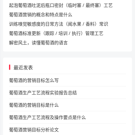
起泡葡萄酒吐泥后瓶口密封（临时塞 / 最终塞）工艺
葡萄酒营销的概念和特点是什么
训练嗅觉敏感度的日常方法（闻水果 / 香料）常识
葡萄酒标准更新（跟踪 / 培训 / 执行）管理工艺
解密风土，读懂葡萄酒的语言
最近发表
葡萄酒的营销目标怎么写
葡萄酒生产工艺流程实验报告总结
葡萄酒的营销目标是什么
葡萄酒生产工艺流程及操作要点是什么
葡萄酒营销目标分析论文