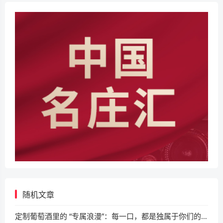
随机文章
定制葡萄酒里的 “专属浪漫”：每一口，都是独属于你们的故事