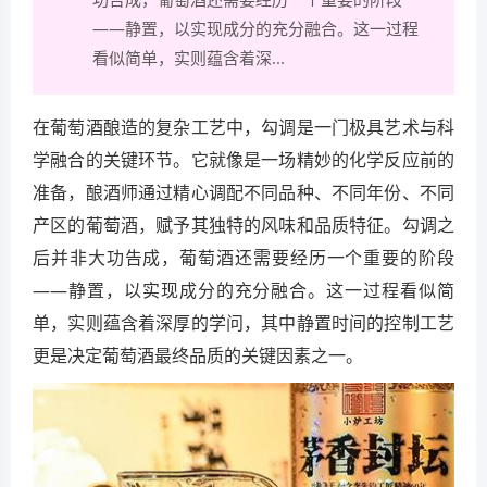
——静置，以实现成分的充分融合。这一过程
看似简单，实则蕴含着深...
在葡萄酒酿造的复杂工艺中，勾调是一门极具艺术与科
学融合的关键环节。它就像是一场精妙的化学反应前的
准备，酿酒师通过精心调配不同品种、不同年份、不同
产区的葡萄酒，赋予其独特的风味和品质特征。勾调之
后并非大功告成，葡萄酒还需要经历一个重要的阶段
——静置，以实现成分的充分融合。这一过程看似简
单，实则蕴含着深厚的学问，其中静置时间的控制工艺
更是决定葡萄酒最终品质的关键因素之一。