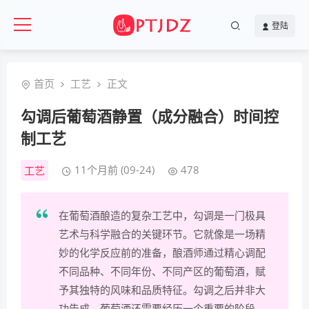
登陆
首页
工艺
正文
勾调后葡萄酒静置（成分融合）时间控
制工艺
11个月前 (09-24)
478
工艺
在葡萄酒酿造的复杂工艺中，勾调是一门极具
艺术与科学融合的关键环节。它就像是一场精
妙的化学反应前的准备，酿酒师通过精心调配
不同品种、不同年份、不同产区的葡萄酒，赋
予其独特的风味和品质特征。勾调之后并非大
功告成，葡萄酒还需要经历一个重要的阶段