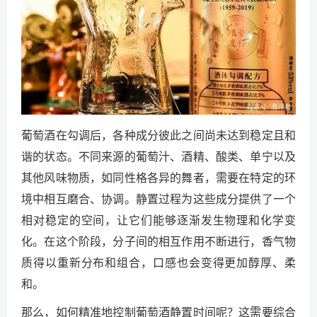
葡萄酒在勾调后，各种成分彼此之间尚未达到稳定且和
谐的状态。不同来源的葡萄汁、酒精、酸类、单宁以及
其他风味物质，如同性格各异的舞者，需要在特定的环
境中相互磨合、协调。静置过程为这些成分提供了一个
相对稳定的空间，让它们能够逐渐发生物理和化学变
化。在这个阶段，分子间的相互作用不断进行，香气物
质得以重新分布和组合，口感也会变得更加醇厚、柔
和。
那么，如何精准地控制葡萄酒静置时间呢？这需要综合