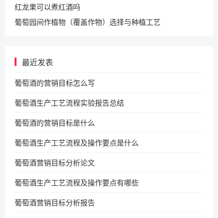
红龙果可以煮红酒吗
葡萄园间作植物（覆盖作物）选择与种植工艺
最近发表
葡萄酒的营销目标怎么写
葡萄酒生产工艺流程实验报告总结
葡萄酒的营销目标是什么
葡萄酒生产工艺流程及操作要点是什么
葡萄酒营销目标分析论文
葡萄酒生产工艺流程及操作要点有哪些
葡萄酒营销目标分析报告