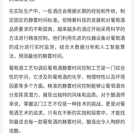
在实际生产中，一些酒庄会根据长期的经验和传统，制
定固定的静置时间标准。但随着科技的发展和对葡萄酒
品质要求的不断提高，越来越多的酒庄开始采用科学的
方法进行精准控制。他们利用先进的仪器设备对葡萄酒
的成分进行实时监测，结合大数据分析和人工智能算
法，预测最佳的静置时间。
葡萄酒工艺勾调后葡萄酒静置时间控制工艺是一门综合
性的学问，它涉及到葡萄酒的化学、物理特性以及环境
因素等多个方面。精准的静置时间控制能够让葡萄酒充
分发挥其潜力，展现出独特的风味和品质。对于酿酒师
来说，掌握这门工艺不仅是一种技术的挑战，更是对葡
萄酒艺术的追求。只有在不断的实践和探索中，才能找
到最适合每一款葡萄酒的静置时间，酿造出令人陶醉的
佳酿。