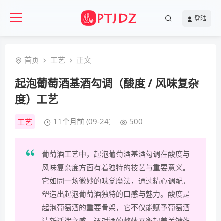
登陆
首页
工艺
正文
起泡葡萄酒基酒勾调（酸度 / 风味复杂
度）工艺
11个月前 (09-24)
500
工艺
葡萄酒工艺中，起泡葡萄酒基酒勾调在酸度与
风味复杂度方面有着独特的技艺与重要意义。
它如同一场微妙的味觉魔法，通过精心调配，
塑造出起泡葡萄酒独特的口感与魅力。酸度是
起泡葡萄酒的重要骨架，它不仅能赋予葡萄酒
清新活泼之感，还对酒的整体平衡起着关键作