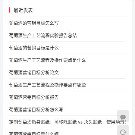
最近发表
葡萄酒的营销目标怎么写
葡萄酒生产工艺流程实验报告总结
葡萄酒的营销目标是什么
葡萄酒生产工艺流程及操作要点是什么
葡萄酒营销目标分析论文
葡萄酒生产工艺流程及操作要点有哪些
葡萄酒营销目标分析报告
葡萄酒营销目标分析怎么写
定制葡萄酒瓶身贴纸：可移除贴纸 vs 永久贴纸，使用场景差异
葡萄酒营销目标是什么呢