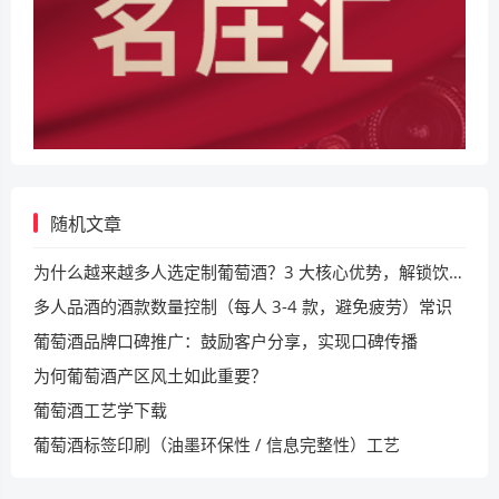
随机文章
为什么越来越多人选定制葡萄酒？3 大核心优势，解锁饮酒新体验
多人品酒的酒款数量控制（每人 3-4 款，避免疲劳）常识
葡萄酒品牌口碑推广：鼓励客户分享，实现口碑传播​
为何葡萄酒产区风土如此重要？
葡萄酒工艺学下载
葡萄酒标签印刷（油墨环保性 / 信息完整性）工艺