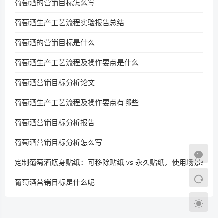
葡萄酒的营销目标怎么写
葡萄酒生产工艺流程实验报告总结
葡萄酒的营销目标是什么
葡萄酒生产工艺流程及操作要点是什么
葡萄酒营销目标分析论文
葡萄酒生产工艺流程及操作要点有哪些
葡萄酒营销目标分析报告
葡萄酒营销目标分析怎么写
定制葡萄酒瓶身贴纸：可移除贴纸 vs 永久贴纸，使用场景差异
葡萄酒营销目标是什么呢