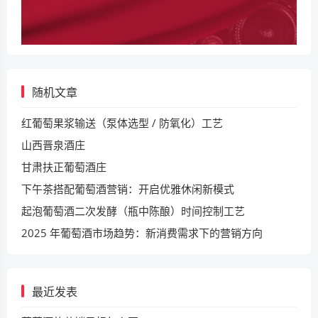
随机文章
红葡萄果浆输送（泵体选型 / 防氧化）工艺
山西晋泉酒庄
甘肃扶正葡萄酒庄
下午茶搭配葡萄酒营销：开启优雅休闲新模式​
起泡葡萄酒二次发酵（瓶中陈酿）时间控制工艺
2025 年葡萄酒市场趋势：新消费需求下的营销方向​
最近发表