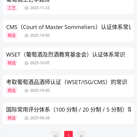
工艺
2025-11-23
CMS（Court of Master Sommeliers）认证体系常识
精选
2025-10-05
WSET（葡萄酒及烈酒教育基金会）认证体系常识
精选
2025-10-05
考取葡萄酒品酒师认证（WSET/ISG/CMS）的常识
精选
2025-10-05
国际常用评分体系（100 分制 / 20 分制 / 5 分制）常
精选
2025-09-28
‹‹
1
››