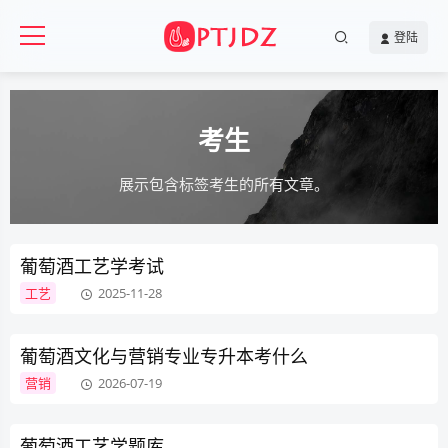
登陆
考生
展示包含标签考生的所有文章。
葡萄酒工艺学考试
工艺
2025-11-28
葡萄酒文化与营销专业专升本考什么
营销
2026-07-19
葡萄酒工艺学题库