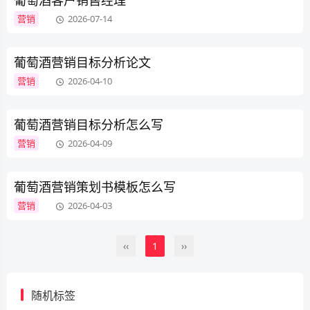
葡萄酒客户销售经理
营销
2026-07-14
葡萄酒营销目标分析论文
营销
2026-04-10
葡萄酒营销目标分析怎么写
营销
2026-04-09
葡萄酒营销策划书模板怎么写
营销
2026-04-03
‹‹
1
››
随机标签