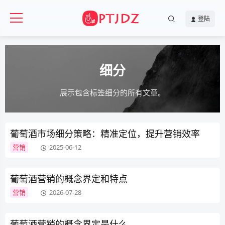
登陆
细分
展示包含标签细分的所有文章。
葡萄酒市场细分策略：精准定位，提升营销效率​
营销
2025-06-12
葡萄酒营销的概念界定和特点
营销
2026-07-28
葡萄酒营销的概念界定是什么