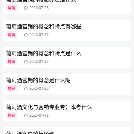
营销
2026-07-28
葡萄酒营销的概念和特点有哪些
营销
2026-07-27
葡萄酒营销的概念和特点是什么
营销
2026-07-27
葡萄酒营销的概念是什么呢
营销
2026-07-26
葡萄酒文化与营销专业专升本考什么
营销
2026-07-19