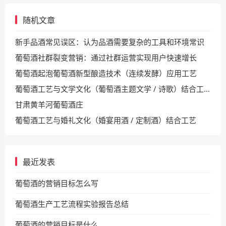
随机文章
新手品酒常见误区：认为品酒需要复杂的工具和环境常识
葡萄酒社群裂变营销：通过社群运营实现用户快速增长​
葡萄酒起泡葡萄酒新型酿造技术（连续发酵）应用工艺
葡萄酒工艺与文学文化（葡萄酒主题文学 / 诗歌）结合工艺
甘肃黄羊河葡萄酒庄
葡萄酒工艺与婚礼文化（婚宴用酒 / 定制酒）结合工艺
最近发表
葡萄酒的营销目标怎么写
葡萄酒生产工艺流程实验报告总结
葡萄酒的营销目标是什么